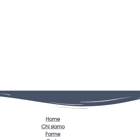
Home
Chi siamo
Forme