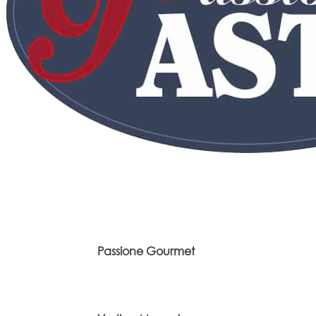
Passione Gourmet