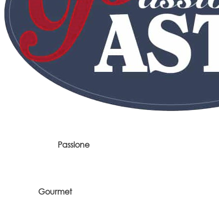
Passione
Gourmet