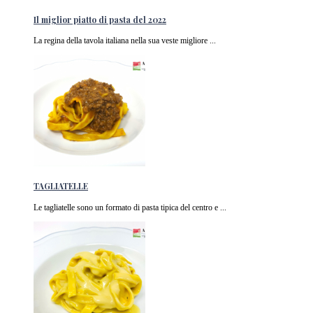
Il miglior piatto di pasta del 2022
La regina della tavola italiana nella sua veste migliore ...
TAGLIATELLE
Le tagliatelle sono un formato di pasta tipica del centro e ...