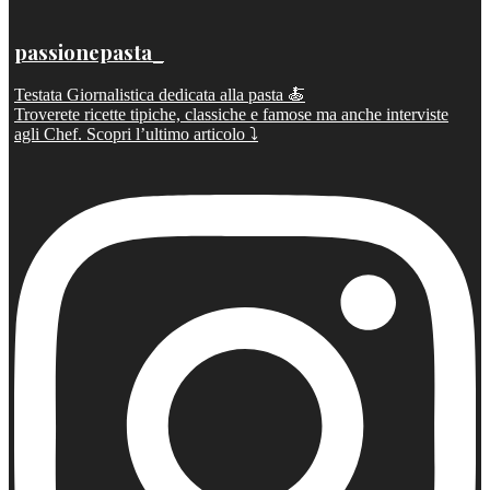
passionepasta_
Testata Giornalistica dedicata alla pasta 🍝
Troverete ricette tipiche, classiche e famose ma anche interviste
agli Chef. Scopri l’ultimo articolo ⤵️