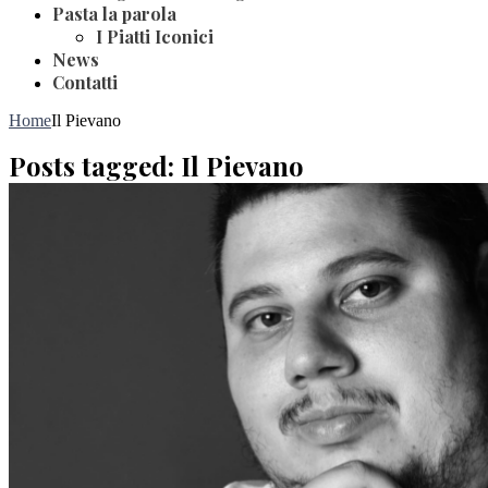
Pasta la parola
I Piatti Iconici
News
Contatti
Home
Il Pievano
Posts tagged: Il Pievano