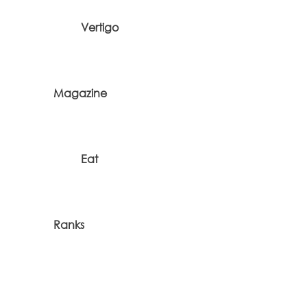
Vertigo
Magazine
Eat
Ranks