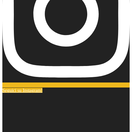
Seguici su Instagram!