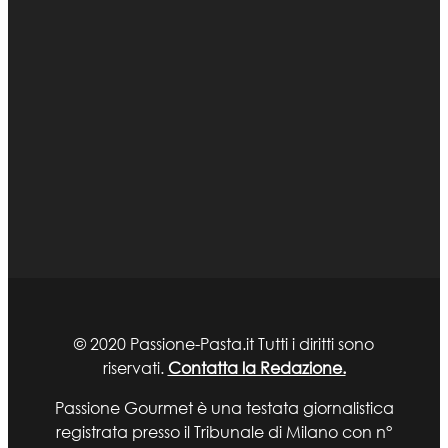
© 2020 Passione-Pasta.it Tutti i diritti sono
riservati.
Contatta la Redazione.
Passione Gourmet è una testata giornalistica
registrata presso il Tribunale di Milano con n°