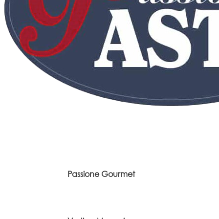
Passione Gourmet