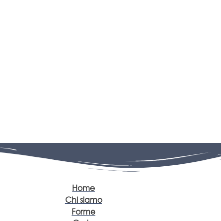
Home
Chi siamo
Forme