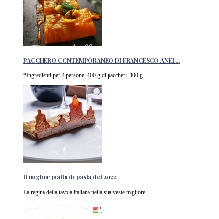
PACCHERO CONTEMPORANEO DI FRANCESCO ANEL...
*Ingredienti per 4 persone: 400 g di paccheri 300 g ...
Il miglior piatto di pasta del 2022
La regina della tavola italiana nella sua veste migliore ...