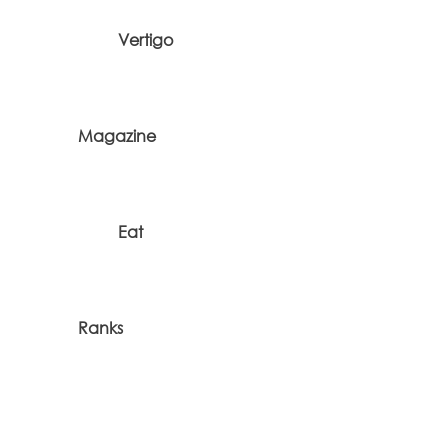
Vertigo
Magazine
Eat
Ranks