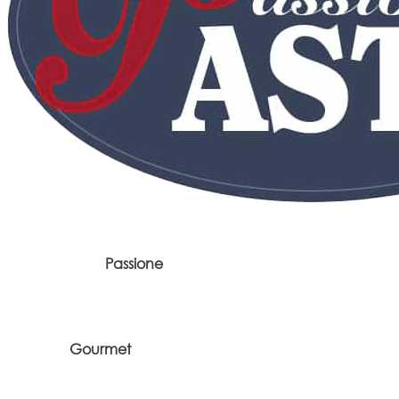
Passione
Gourmet