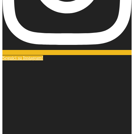
Seguici su Instagram!