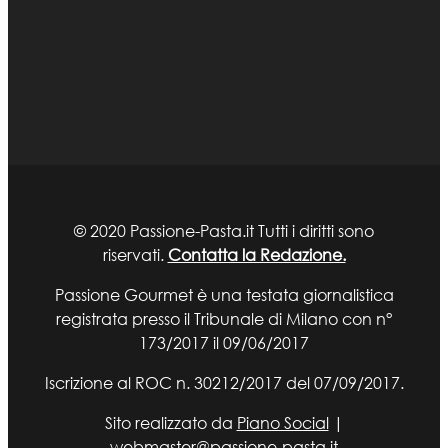
© 2020 Passione-Pasta.it Tutti i diritti sono
riservati.
Contatta la Redazione.
Passione Gourmet è una testata giornalistica
registrata presso il Tribunale di Milano con n°
173/2017 il 09/06/2017
Iscrizione al ROC n. 30212/2017 del 07/09/2017.
Sito realizzato da
Piano Social
|
webmaster@passione-pasta.it