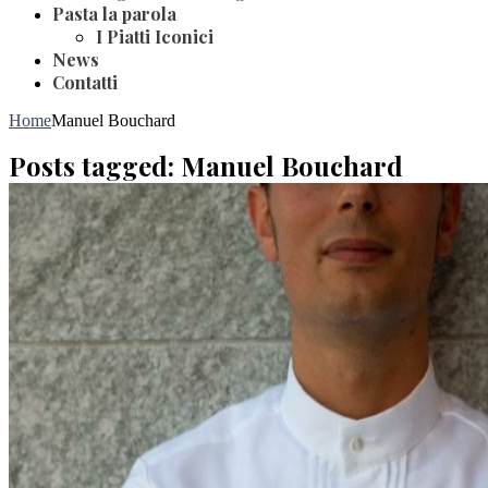
Pasta la parola
I Piatti Iconici
News
Contatti
Home
Manuel Bouchard
Posts tagged: Manuel Bouchard