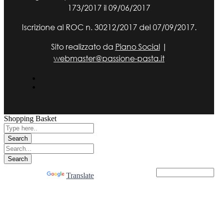
173/2017 il 09/06/2017
Iscrizione al ROC n. 30212/2017 del 07/09/2017.
Sito realizzato da
Piano Social
|
webmaster@passione-pasta.it
Shopping Basket
Powered by
Translate