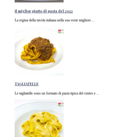
Il miglior piatto di pasta del 2022
La regina della tavola italiana nella sua veste migliore ...
TAGLIATELLE
Le tagliatelle sono un formato di pasta tipica del centro e ...