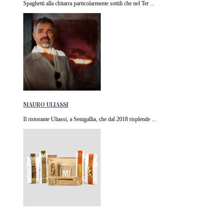
Spaghetti alla chitarra particolarmente sottili che nel Ter ...
MAURO ULIASSI
Il ristorante Uliassi, a Senigallia, che dal 2018 risplende ...