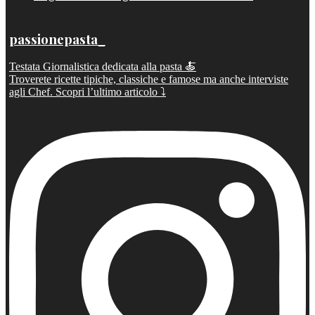
passionepasta_
Testata Giornalistica dedicata alla pasta 🍝
Troverete ricette tipiche, classiche e famose ma anche interviste
agli Chef. Scopri l’ultimo articolo ⤵️