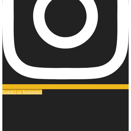
Seguici su Instagram!