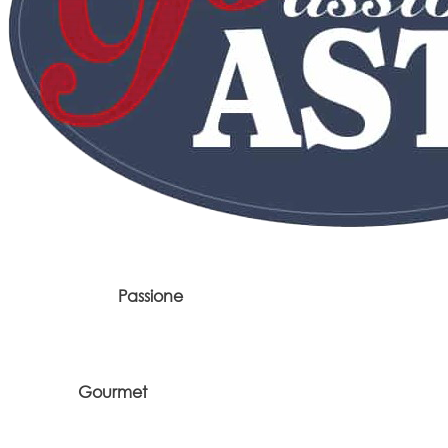
Passione
Gourmet