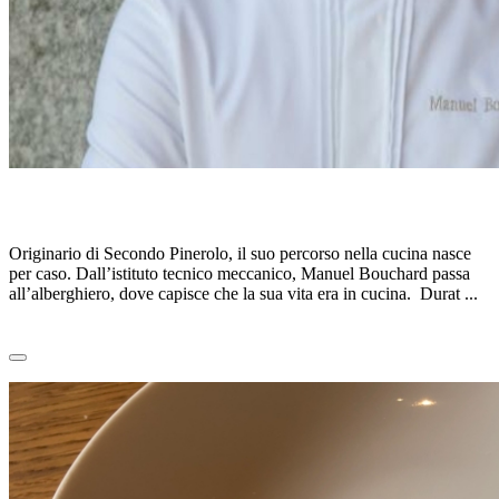
MANUEL BOUCHARD
Originario di Secondo Pinerolo, il suo percorso nella cucina nasce
per caso. Dall’istituto tecnico meccanico, Manuel Bouchard passa
all’alberghiero, dove capisce che la sua vita era in cucina. Durat ...
Leggi tutto
0