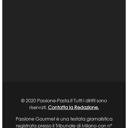
© 2020 Passione-Pasta.it Tutti i diritti sono
riservati.
Contatta la Redazione.
Passione Gourmet è una testata giornalistica
registrata presso il Tribunale di Milano con n°