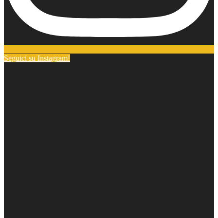
Seguici su Instagram!