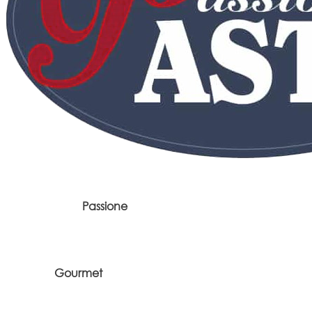
Passione
Gourmet