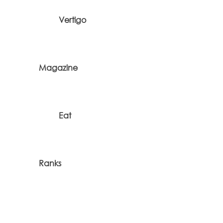
Vertigo
Magazine
Eat
Ranks