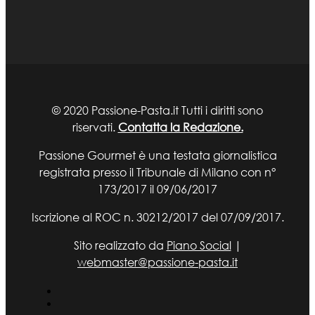
© 2020 Passione-Pasta.it Tutti i diritti sono
riservati.
Contatta la Redazione.
Passione Gourmet è una testata giornalistica
registrata presso il Tribunale di Milano con n°
173/2017 il 09/06/2017
Iscrizione al ROC n. 30212/2017 del 07/09/2017.
Sito realizzato da
Piano Social
|
webmaster@passione-pasta.it