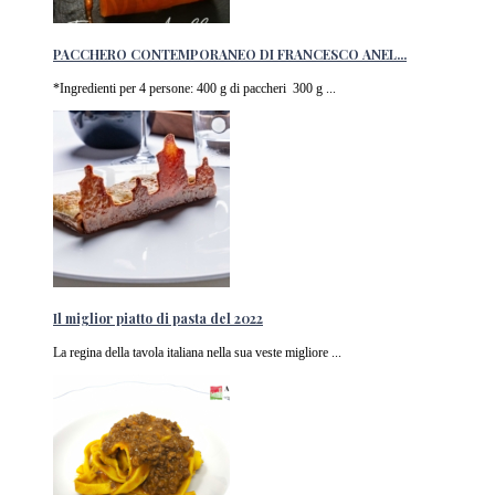
PACCHERO CONTEMPORANEO DI FRANCESCO ANEL...
*Ingredienti per 4 persone: 400 g di paccheri 300 g ...
Il miglior piatto di pasta del 2022
La regina della tavola italiana nella sua veste migliore ...