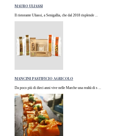
MAURO ULIASSI
Il ristorante Uliassi, a Senigallia, che dal 2018 risplende ...
MANCINI PASTIFICIO AGRICOLO
Da poco più di dieci anni vive nelle Marche una realtà di s ...