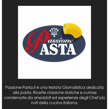
Passione-Pasta.it è una testata Giornalistica dedicata
alla pasta. Ricette classiche storiche e curiose
condensate da aneddoti ed esperienze degli Chef più
noti della cucina italiana.