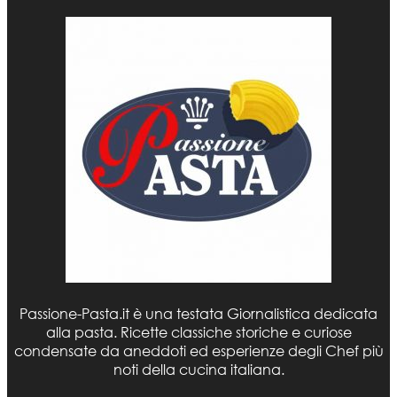
Passione-Pasta.it è una testata Giornalistica dedicata
alla pasta. Ricette classiche storiche e curiose
condensate da aneddoti ed esperienze degli Chef più
noti della cucina italiana.