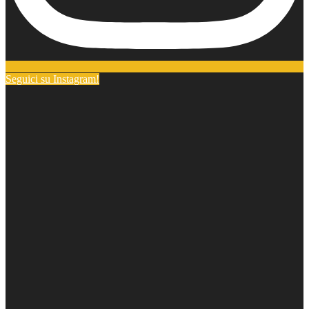
Seguici su Instagram!