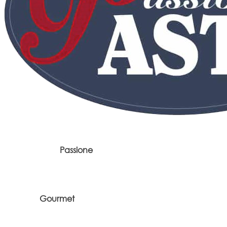
Passione
Gourmet