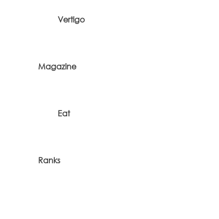
Vertigo
Magazine
Eat
Ranks