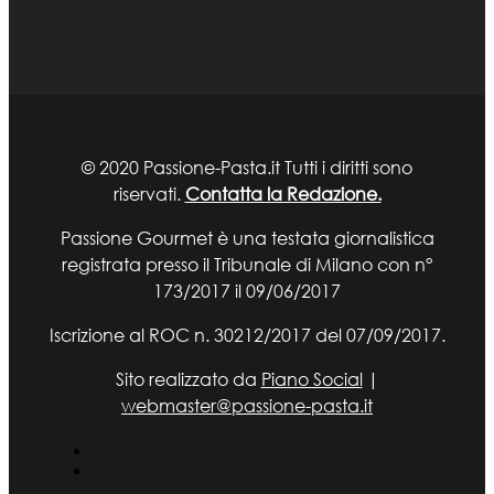
© 2020 Passione-Pasta.it Tutti i diritti sono
riservati.
Contatta la Redazione.
Passione Gourmet è una testata giornalistica
registrata presso il Tribunale di Milano con n°
173/2017 il 09/06/2017
Iscrizione al ROC n. 30212/2017 del 07/09/2017.
Sito realizzato da
Piano Social
|
webmaster@passione-pasta.it