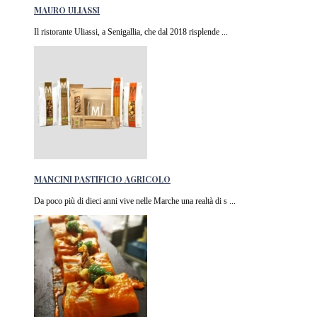
MAURO ULIASSI
Il ristorante Uliassi, a Senigallia, che dal 2018 risplende ...
MANCINI PASTIFICIO AGRICOLO
Da poco più di dieci anni vive nelle Marche una realtà di s ...