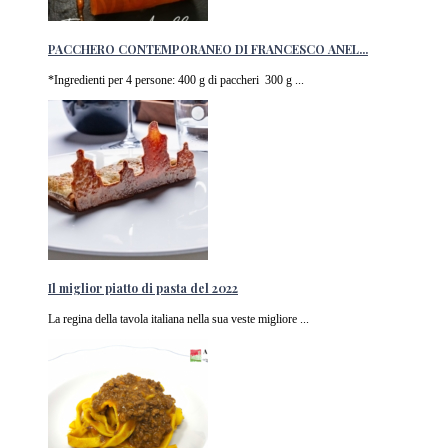
PACCHERO CONTEMPORANEO DI FRANCESCO ANEL...
*Ingredienti per 4 persone: 400 g di paccheri 300 g ...
Il miglior piatto di pasta del 2022
La regina della tavola italiana nella sua veste migliore ...