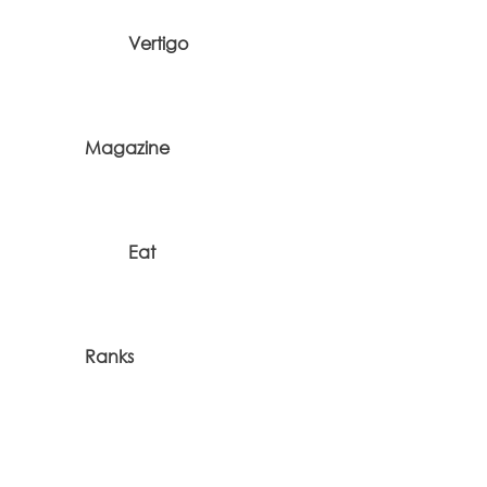
Vertigo
Magazine
Eat
Ranks