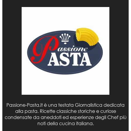
Passione-Pasta.it è una testata Giornalistica dedicata
alla pasta. Ricette classiche storiche e curiose
condensate da aneddoti ed esperienze degli Chef più
noti della cucina italiana.