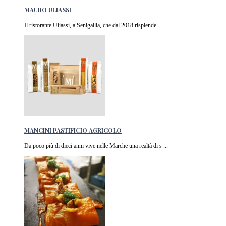
MAURO ULIASSI
Il ristorante Uliassi, a Senigallia, che dal 2018 risplende ...
MANCINI PASTIFICIO AGRICOLO
Da poco più di dieci anni vive nelle Marche una realtà di s ...