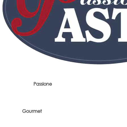
Passione
Gourmet