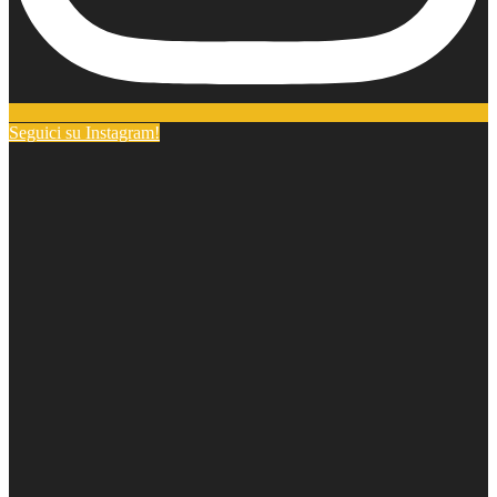
Seguici su Instagram!