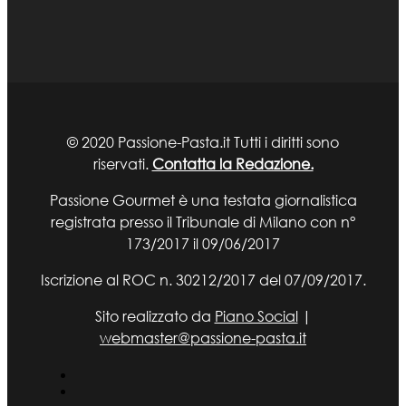
© 2020 Passione-Pasta.it Tutti i diritti sono
riservati.
Contatta la Redazione.
Passione Gourmet è una testata giornalistica
registrata presso il Tribunale di Milano con n°
173/2017 il 09/06/2017
Iscrizione al ROC n. 30212/2017 del 07/09/2017.
Sito realizzato da
Piano Social
|
webmaster@passione-pasta.it