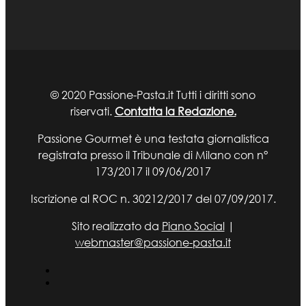
© 2020 Passione-Pasta.it Tutti i diritti sono
riservati.
Contatta la Redazione.
Passione Gourmet è una testata giornalistica
registrata presso il Tribunale di Milano con n°
173/2017 il 09/06/2017
Iscrizione al ROC n. 30212/2017 del 07/09/2017.
Sito realizzato da
Piano Social
|
webmaster@passione-pasta.it