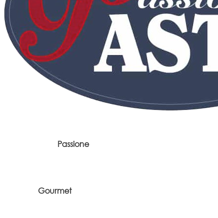
Passione
Gourmet