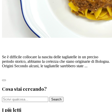
BOLOGNA: TAGLIATELLE ALLA BOLOGNESE
Se è difficile collocare la nascita delle tagliatelle in un preciso
periodo storico, abbiamo la certezza che siano originarie di Bologna.
Origini Secondo alcuni, le tagliatelle sarebbero state ...
Leggi tutto
Cosa stai cercando?
I più letti