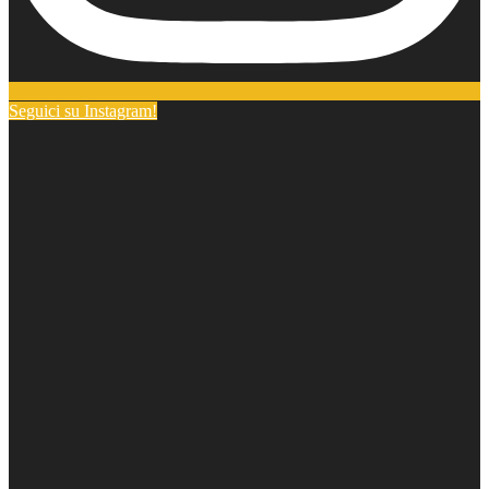
Seguici su Instagram!