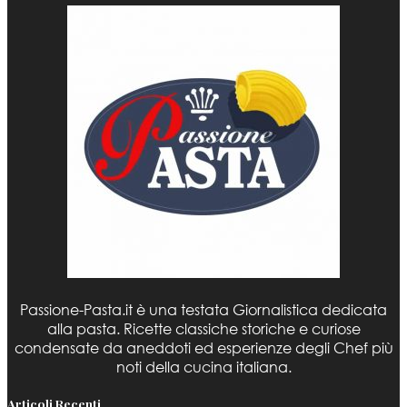
Passione-Pasta.it è una testata Giornalistica dedicata
alla pasta. Ricette classiche storiche e curiose
condensate da aneddoti ed esperienze degli Chef più
noti della cucina italiana.
Articoli Recenti