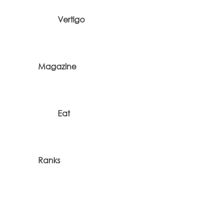
Vertigo
Magazine
Eat
Ranks