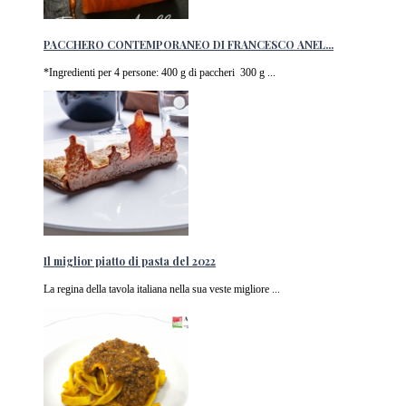
PACCHERO CONTEMPORANEO DI FRANCESCO ANEL...
*Ingredienti per 4 persone: 400 g di paccheri 300 g ...
Il miglior piatto di pasta del 2022
La regina della tavola italiana nella sua veste migliore ...