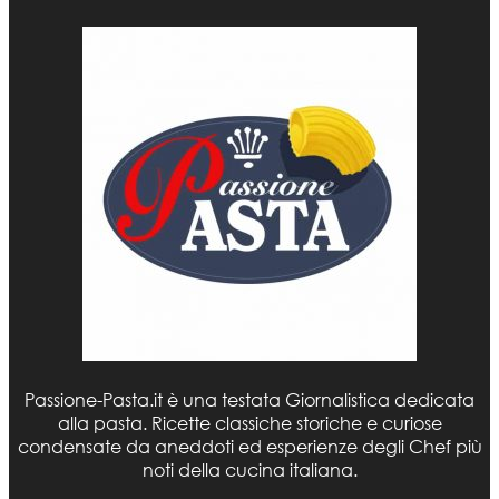
Passione-Pasta.it è una testata Giornalistica dedicata
alla pasta. Ricette classiche storiche e curiose
condensate da aneddoti ed esperienze degli Chef più
noti della cucina italiana.