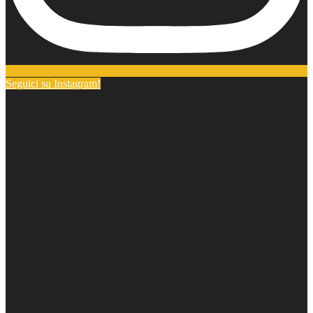
Seguici su Instagram!