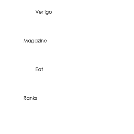
Vertigo
Magazine
Eat
Ranks