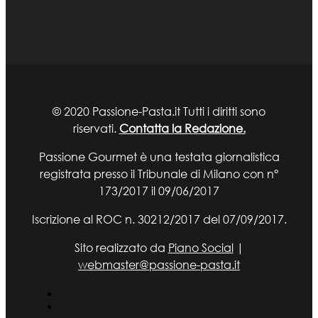
© 2020 Passione-Pasta.it Tutti i diritti sono
riservati.
Contatta la Redazione.
Passione Gourmet è una testata giornalistica
registrata presso il Tribunale di Milano con n°
173/2017 il 09/06/2017
Iscrizione al ROC n. 30212/2017 del 07/09/2017.
Sito realizzato da
Piano Social
|
webmaster@passione-pasta.it