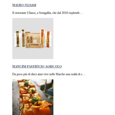
MAURO ULIASSI
Il ristorante Uliassi, a Senigallia, che dal 2018 risplende ...
MANCINI PASTIFICIO AGRICOLO
Da poco più di dieci anni vive nelle Marche una realtà di s ...