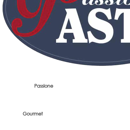
Passione
Gourmet