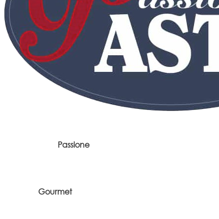
Passione
Gourmet