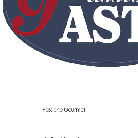
Passione Gourmet