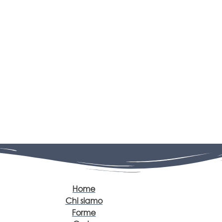
Home
Chi siamo
Forme