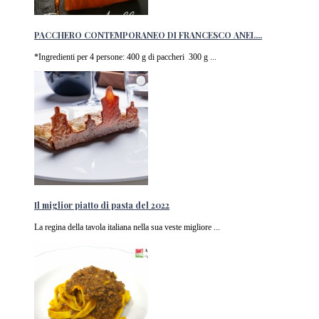
PACCHERO CONTEMPORANEO DI FRANCESCO ANEL...
*Ingredienti per 4 persone: 400 g di paccheri 300 g ...
Il miglior piatto di pasta del 2022
La regina della tavola italiana nella sua veste migliore ...