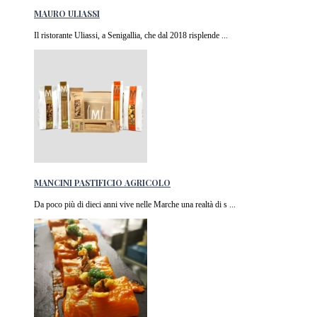
MAURO ULIASSI
Il ristorante Uliassi, a Senigallia, che dal 2018 risplende ...
MANCINI PASTIFICIO AGRICOLO
Da poco più di dieci anni vive nelle Marche una realtà di s ...