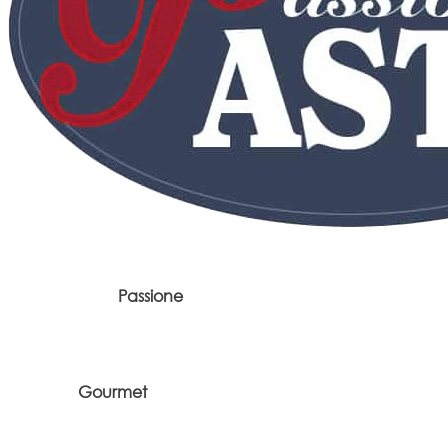
Passione
Gourmet