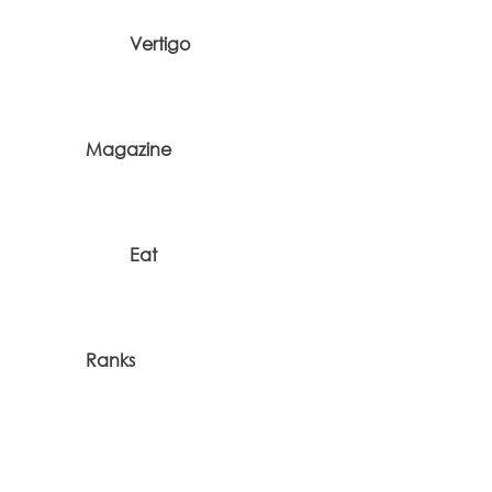
Vertigo
Magazine
Eat
Ranks