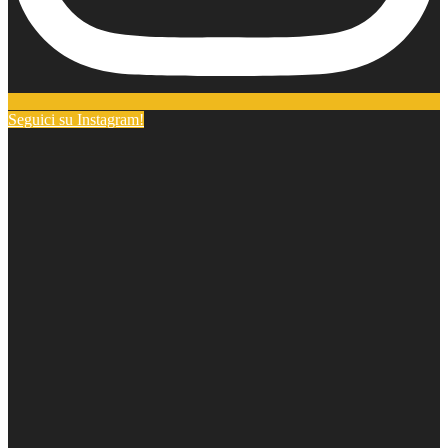
Seguici su Instagram!