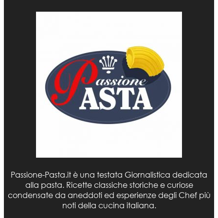
Passione-Pasta.it è una testata Giornalistica dedicata
alla pasta. Ricette classiche storiche e curiose
condensate da aneddoti ed esperienze degli Chef più
noti della cucina italiana.