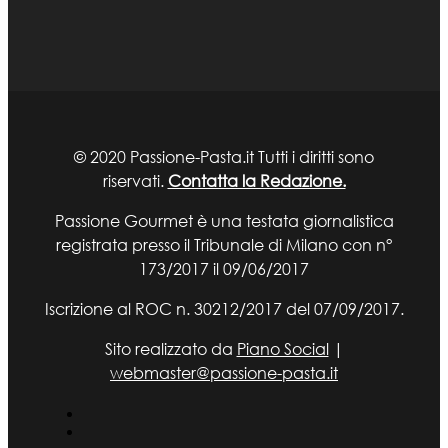
© 2020 Passione-Pasta.it Tutti i diritti sono
riservati.
Contatta la Redazione.
Passione Gourmet è una testata giornalistica
registrata presso il Tribunale di Milano con n°
173/2017 il 09/06/2017
Iscrizione al ROC n. 30212/2017 del 07/09/2017.
Sito realizzato da
Piano Social
|
webmaster@passione-pasta.it