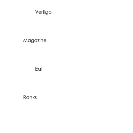
Vertigo
Magazine
Eat
Ranks