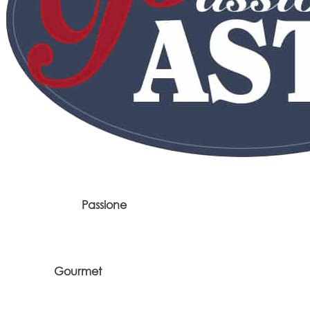
Passione
Gourmet