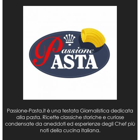
Passione-Pasta.it è una testata Giornalistica dedicata
alla pasta. Ricette classiche storiche e curiose
condensate da aneddoti ed esperienze degli Chef più
noti della cucina italiana.