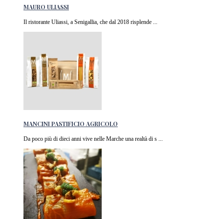
MAURO ULIASSI
Il ristorante Uliassi, a Senigallia, che dal 2018 risplende ...
MANCINI PASTIFICIO AGRICOLO
Da poco più di dieci anni vive nelle Marche una realtà di s ...