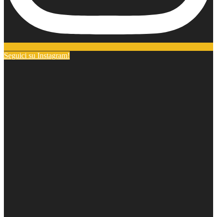
Seguici su Instagram!