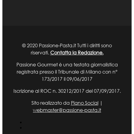
© 2020 Passione-Pasta.it Tutti i diritti sono
riservati.
Contatta la Redazione.
Passione Gourmet è una testata giornalistica
registrata presso il Tribunale di Milano con n°
173/2017 il 09/06/2017
Iscrizione al ROC n. 30212/2017 del 07/09/2017.
Sito realizzato da
Piano Social
|
webmaster@passione-pasta.it