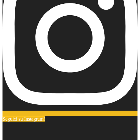
Seguici su Instagram!