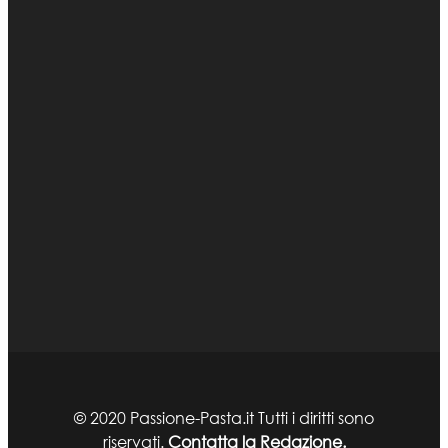
© 2020 Passione-Pasta.it Tutti i diritti sono
riservati.
Contatta la Redazione.