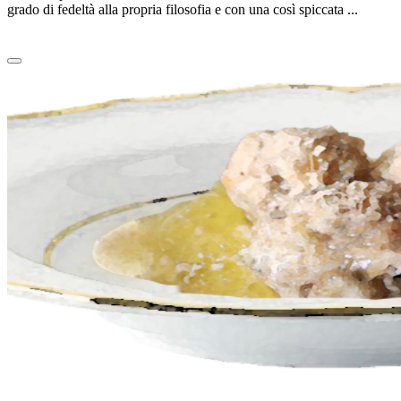
grado di fedeltà alla propria filosofia e con una così spiccata ...
Leggi tutto
0
CANEDERLI ALLO SPECK