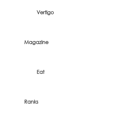
Vertigo
Magazine
Eat
Ranks