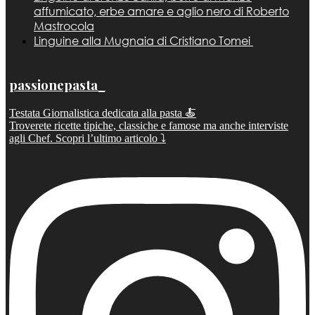
affumicato, erbe amare e aglio nero di Roberto
Mastrocola
Linguine alla Mugnaia di Cristiano Tomei
passionepasta_
Testata Giornalistica dedicata alla pasta 🍝
Troverete ricette tipiche, classiche e famose ma anche interviste
agli Chef. Scopri l’ultimo articolo ⤵️