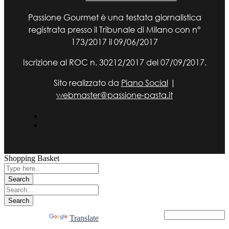
Passione Gourmet è una testata giornalistica
registrata presso il Tribunale di Milano con n°
173/2017 il 09/06/2017
Iscrizione al ROC n. 30212/2017 del 07/09/2017.
Sito realizzato da
Piano Social
|
webmaster@passione-pasta.it
Shopping Basket
Powered by
Translate