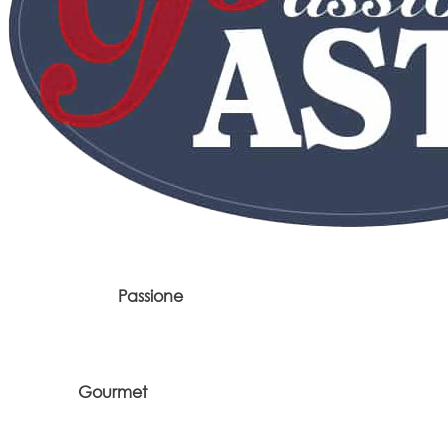
Passione
Gourmet