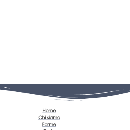
Home
Chi siamo
Forme