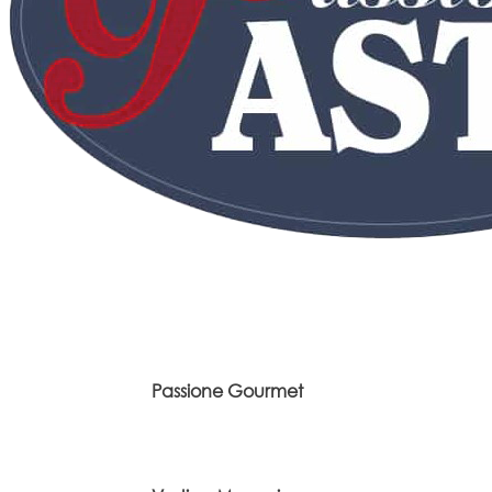
Passione Gourmet