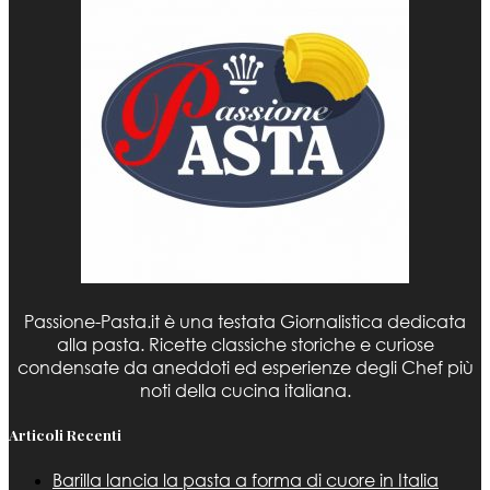
Passione-Pasta.it è una testata Giornalistica dedicata
alla pasta. Ricette classiche storiche e curiose
condensate da aneddoti ed esperienze degli Chef più
noti della cucina italiana.
Articoli Recenti
Barilla lancia la pasta a forma di cuore in Italia