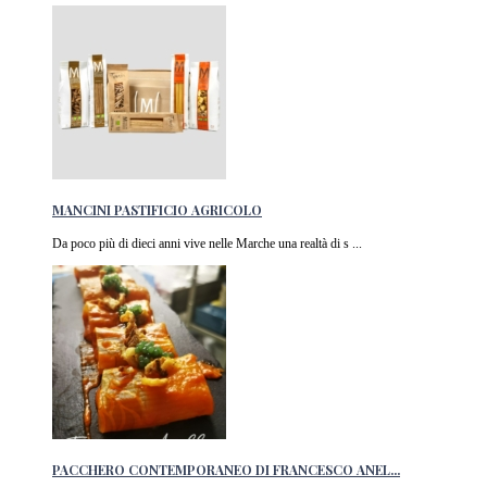
MANCINI PASTIFICIO AGRICOLO
Da poco più di dieci anni vive nelle Marche una realtà di s ...
PACCHERO CONTEMPORANEO DI FRANCESCO ANEL...