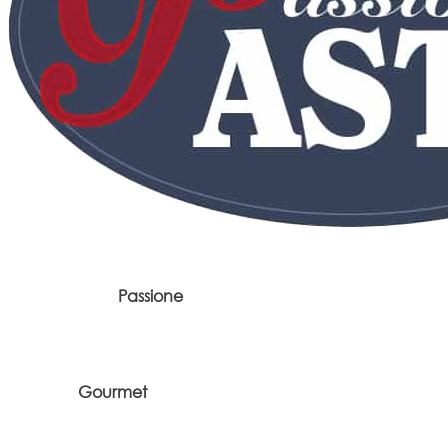
Passione
Gourmet