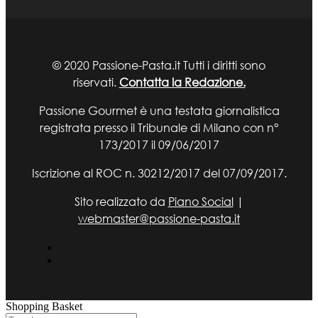
© 2020 Passione-Pasta.it Tutti i diritti sono
riservati.
Contatta la Redazione.
Passione Gourmet è una testata giornalistica
registrata presso il Tribunale di Milano con n°
173/2017 il 09/06/2017
Iscrizione al ROC n. 30212/2017 del 07/09/2017.
Sito realizzato da
Piano Social
|
webmaster@passione-pasta.it
Shopping Basket