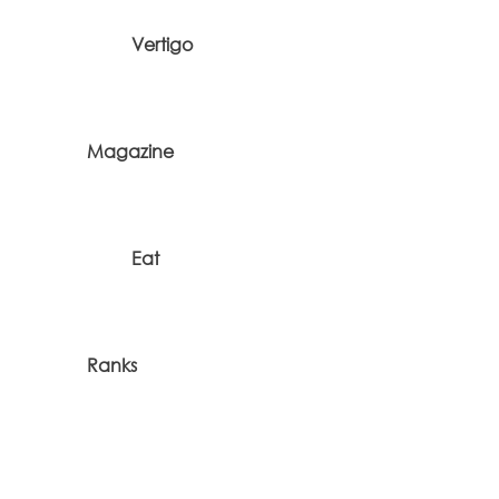
Vertigo
Magazine
Eat
Ranks