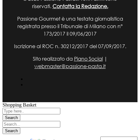
riservati.
Contatta la Redazione.
Passione Gourmet è una testata giornalistica
registrata presso il Tribunale di Milano con n°
173/2017 il 09/06/2017
Iscrizione al ROC n. 30212/2017 del 07/09/2017.
Sito realizzato da
Piano Social
|
webmaster@passione-pasta.it
Shopping Basket