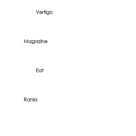
Vertigo
Magazine
Eat
Ranks