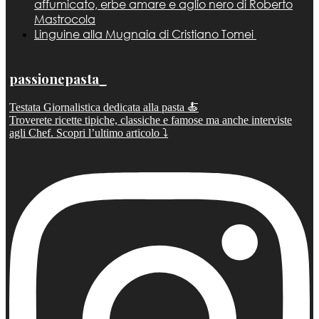
affumicato, erbe amare e aglio nero di Roberto
Mastrocola
Linguine alla Mugnaia di Cristiano Tomei
passionepasta_
Testata Giornalistica dedicata alla pasta 🍝
Troverete ricette tipiche, classiche e famose ma anche interviste
agli Chef. Scopri l’ultimo articolo ⤵️