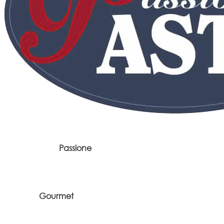
Passione
Gourmet