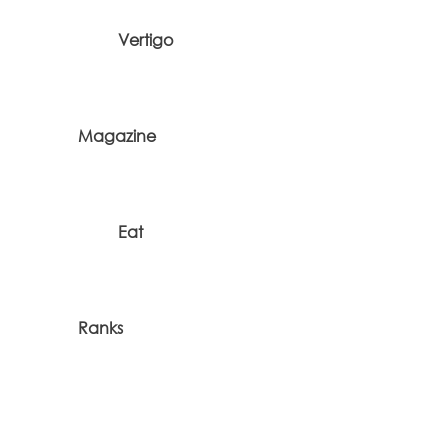
Vertigo
Magazine
Eat
Ranks