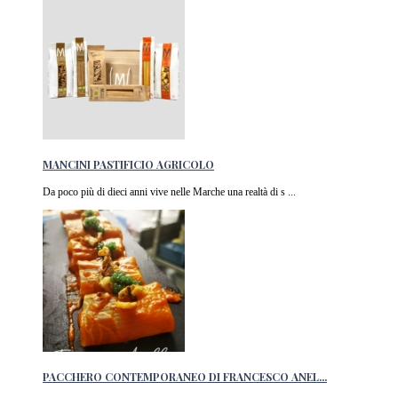
MANCINI PASTIFICIO AGRICOLO
Da poco più di dieci anni vive nelle Marche una realtà di s ...
PACCHERO CONTEMPORANEO DI FRANCESCO ANEL...