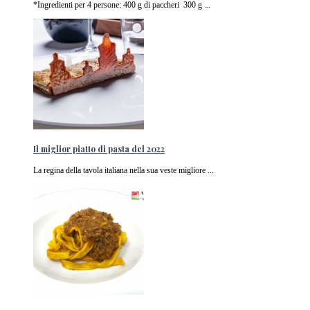
*Ingredienti per 4 persone: 400 g di paccheri 300 g ...
Il miglior piatto di pasta del 2022
La regina della tavola italiana nella sua veste migliore ...