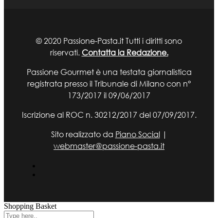
© 2020 Passione-Pasta.it Tutti i diritti sono
riservati.
Contatta la Redazione.
Passione Gourmet è una testata giornalistica
registrata presso il Tribunale di Milano con n°
173/2017 il 09/06/2017
Iscrizione al ROC n. 30212/2017 del 07/09/2017.
Sito realizzato da
Piano Social
|
webmaster@passione-pasta.it
Shopping Basket