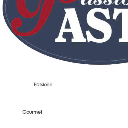
Passione
Gourmet