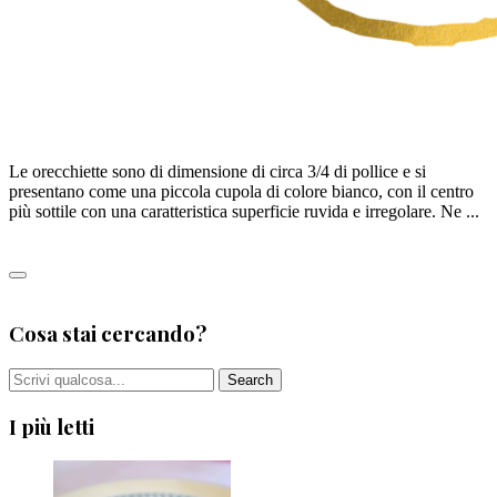
ORECCHIETTE
Le orecchiette sono di dimensione di circa 3/4 di pollice e si
presentano come una piccola cupola di colore bianco, con il centro
più sottile con una caratteristica superficie ruvida e irregolare. Ne ...
Leggi tutto
0
Cosa stai cercando?
I più letti