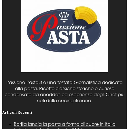
Passione-Pasta.it è una testata Giornalistica dedicata
alla pasta. Ricette classiche storiche e curiose
condensate da aneddoti ed esperienze degli Chef più
noti della cucina italiana.
Articoli Recenti
Barilla lancia la pasta a forma di cuore in Italia