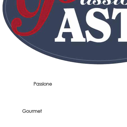
Passione
Gourmet