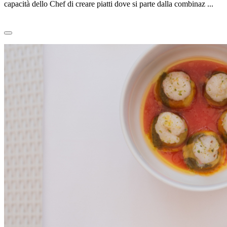
capacità dello Chef di creare piatti dove si parte dalla combinaz ...
Leggi tutto
0