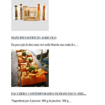
MANCINI PASTIFICIO AGRICOLO
Da poco più di dieci anni vive nelle Marche una realtà di s ...
PACCHERO CONTEMPORANEO DI FRANCESCO ANEL...
*Ingredienti per 4 persone: 400 g di paccheri 300 g ...