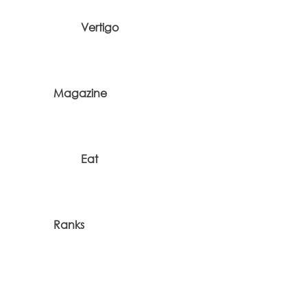
Vertigo
Magazine
Eat
Ranks