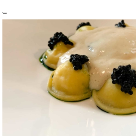
Leggi tutto
0