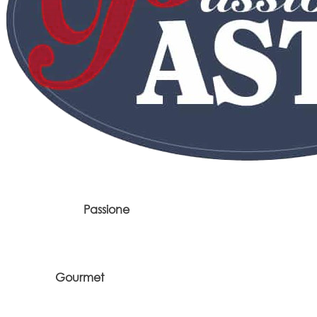
Passione
Gourmet