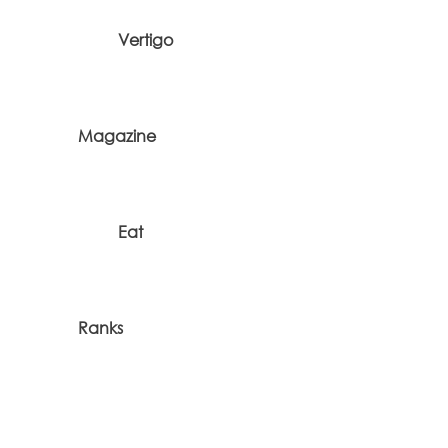
Vertigo
Magazine
Eat
Ranks