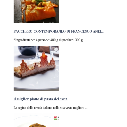
PACCHERO CONTEMPORANEO DI FRANCESCO ANEL...
*Ingredienti per 4 persone: 400 g di paccheri 300 g ...
Il miglior piatto di pasta del 2022
La regina della tavola italiana nella sua veste migliore ...