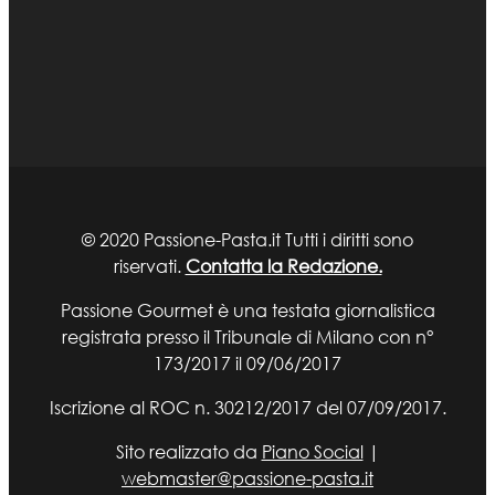
© 2020 Passione-Pasta.it Tutti i diritti sono
riservati.
Contatta la Redazione.
Passione Gourmet è una testata giornalistica
registrata presso il Tribunale di Milano con n°
173/2017 il 09/06/2017
Iscrizione al ROC n. 30212/2017 del 07/09/2017.
Sito realizzato da
Piano Social
|
webmaster@passione-pasta.it