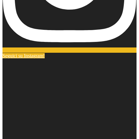
Seguici su Instagram!