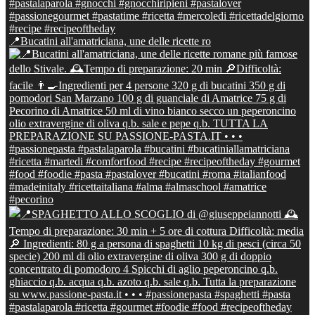
📍Bucatini all'amatriciana, une delle ricette ro