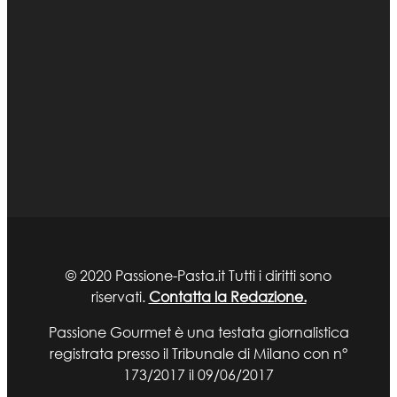
© 2020 Passione-Pasta.it Tutti i diritti sono
riservati.
Contatta la Redazione.
Passione Gourmet è una testata giornalistica
registrata presso il Tribunale di Milano con n°
173/2017 il 09/06/2017