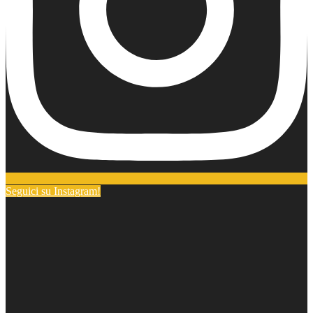
Seguici su Instagram!