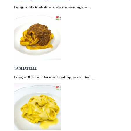
La regina della tavola italiana nella sua veste migliore ...
TAGLIATELLE
Le tagliatelle sono un formato di pasta tipica del centro e ...