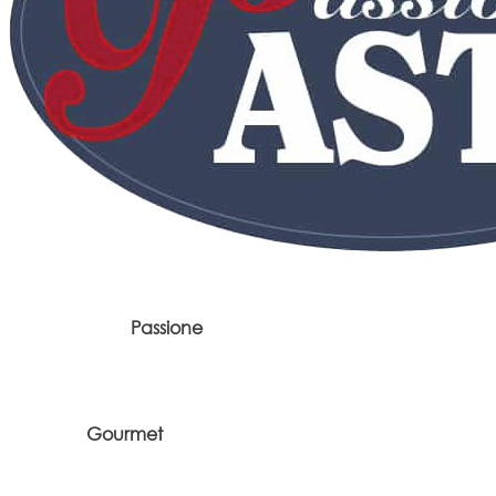
Passione
Gourmet