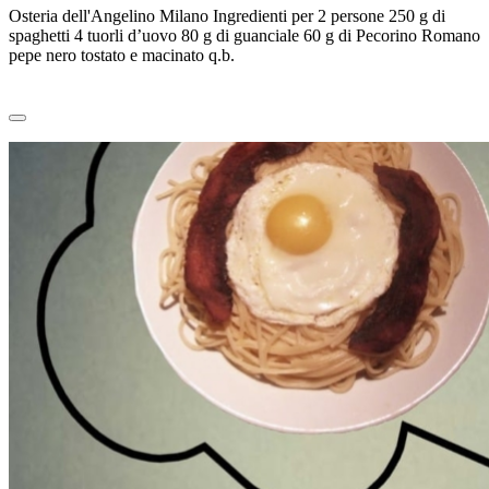
Osteria dell'Angelino Milano Ingredienti per 2 persone 250 g di
spaghetti 4 tuorli d’uovo 80 g di guanciale 60 g di Pecorino Romano
pepe nero tostato e macinato q.b.
Leggi tutto
0