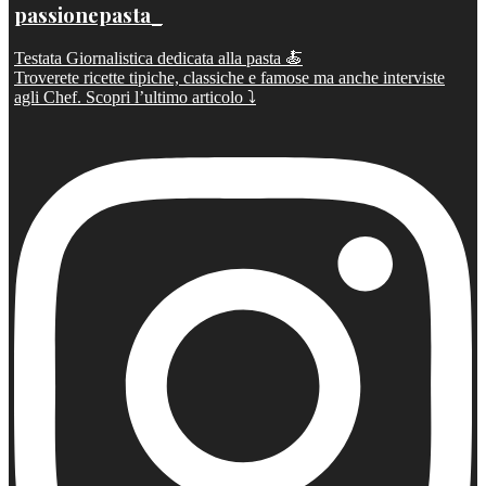
passionepasta_
Testata Giornalistica dedicata alla pasta 🍝
Troverete ricette tipiche, classiche e famose ma anche interviste
agli Chef. Scopri l’ultimo articolo ⤵️