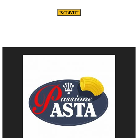
Pasta.it