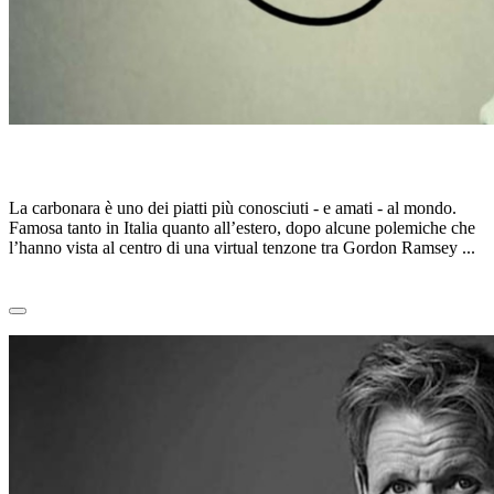
LA CARBONARA PERFETTA
La carbonara è uno dei piatti più conosciuti - e amati - al mondo.
Famosa tanto in Italia quanto all’estero, dopo alcune polemiche che
l’hanno vista al centro di una virtual tenzone tra Gordon Ramsey ...
Leggi tutto
0