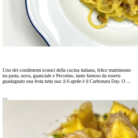
LA CARBONARA
Uno dei condimenti iconici della cucina italiana, felice matrimonio
tra pasta, uova, guanciale e Pecorino, tanto famoso da essersi
guadagnato una festa tutta sua: il 6 aprile è il Carbonara Day. O ...
Leggi tutto