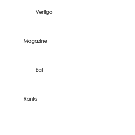
Vertigo
Magazine
Eat
Ranks